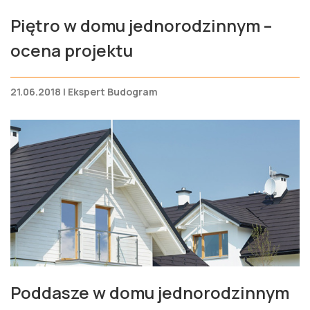
Piętro w domu jednorodzinnym –
ocena projektu
21.06.2018 | Ekspert Budogram
Poddasze w domu jednorodzinnym