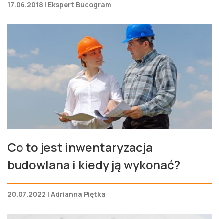
17.06.2018 | Ekspert Budogram
Co to jest inwentaryzacja
budowlana i kiedy ją wykonać?
20.07.2022 | Adrianna Piętka