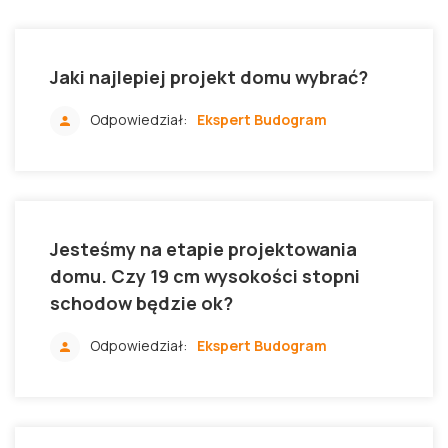
Jaki najlepiej projekt domu wybrać?
Odpowiedział:
Ekspert Budogram
Jesteśmy na etapie projektowania
domu. Czy 19 cm wysokości stopni
schodow będzie ok?
Odpowiedział:
Ekspert Budogram