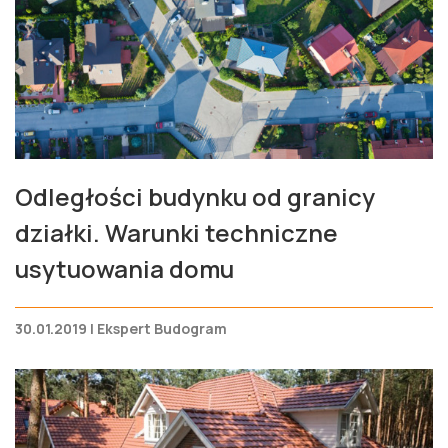
Odległości budynku od granicy
działki. Warunki techniczne
usytuowania domu
30.01.2019 | Ekspert Budogram