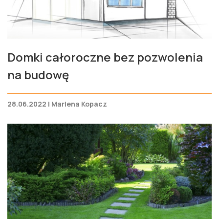
Domki całoroczne bez pozwolenia
na budowę
28.06.2022 | Marlena Kopacz