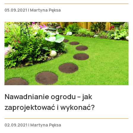
05.09.2021 | Martyna Pęksa
Nawadnianie ogrodu – jak
zaprojektować i wykonać?
02.09.2021 | Martyna Pęksa