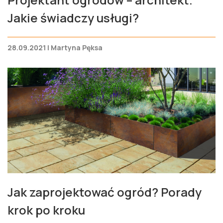
Jakie świadczy usługi?
28.09.2021 | Martyna Pęksa
Jak zaprojektować ogród? Porady
krok po kroku