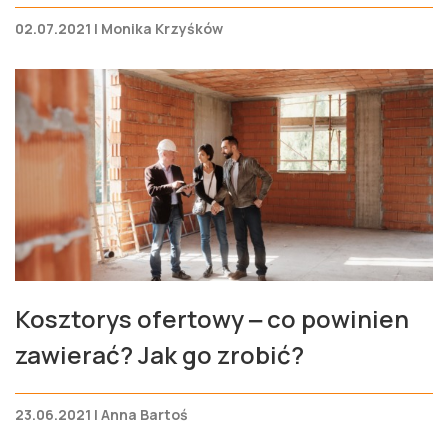
02.07.2021 | Monika Krzyśków
Kosztorys ofertowy ‒ co powinien
zawierać? Jak go zrobić?
23.06.2021 | Anna Bartoś