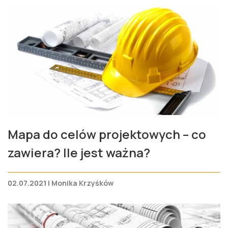
Mapa do celów projektowych – co
zawiera? Ile jest ważna?
02.07.2021 | Monika Krzyśków