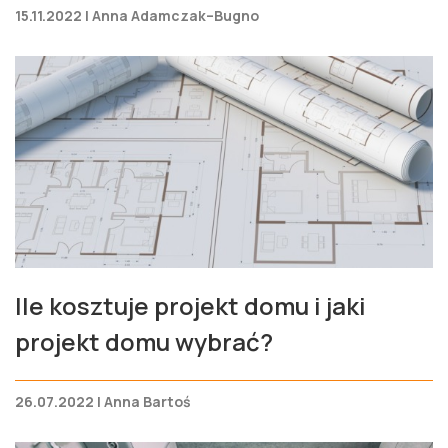
15.11.2022 | Anna Adamczak–Bugno
Ile kosztuje projekt domu i jaki
projekt domu wybrać?
26.07.2022 | Anna Bartoś