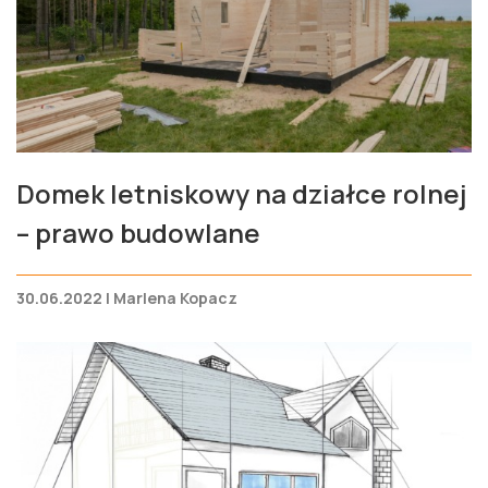
Domek letniskowy na działce rolnej
– prawo budowlane
30.06.2022 | Marlena Kopacz