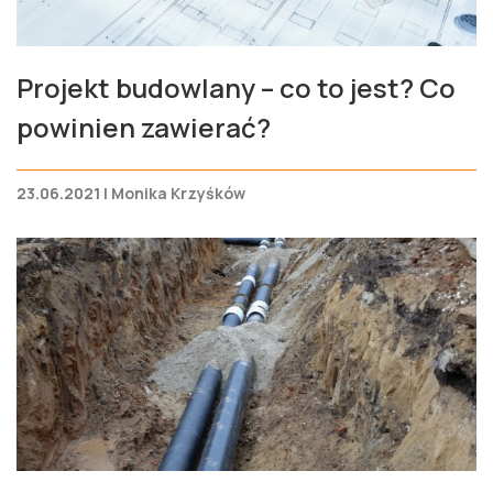
Projekt budowlany – co to jest? Co
powinien zawierać?
23.06.2021 | Monika Krzyśków