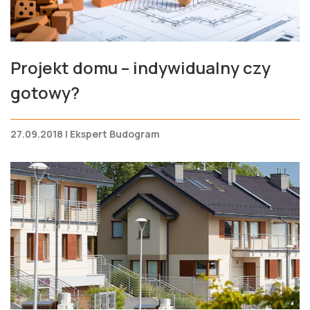
Projekt domu – indywidualny czy
gotowy?
27.09.2018 | Ekspert Budogram