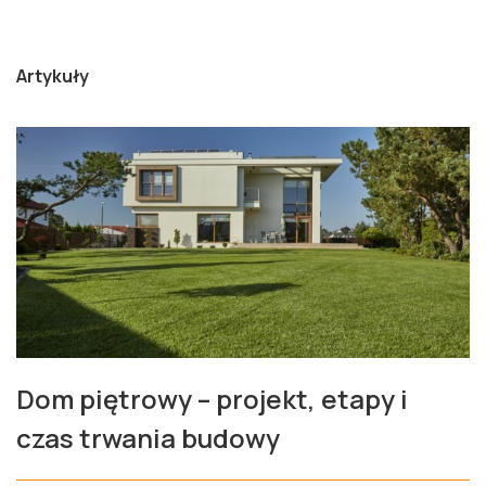
Artykuły
Dom piętrowy – projekt, etapy i
czas trwania budowy