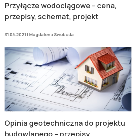
Przyłącze wodociągowe – cena,
przepisy, schemat, projekt
31.05.2021 | Magdalena Swoboda
Opinia geotechniczna do projektu
budowlanego – przepisy