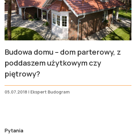
Budowa domu – dom parterowy, z
poddaszem użytkowym czy
piętrowy?
05.07.2018 | Ekspert Budogram
Pytania