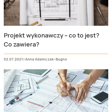
Projekt wykonawczy – co to jest?
Co zawiera?
02.07.2021 | Anna Adamczak–Bugno