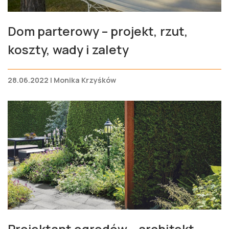
Dom parterowy – projekt, rzut,
koszty, wady i zalety
28.06.2022 | Monika Krzyśków
Projektant ogrodów – architekt.