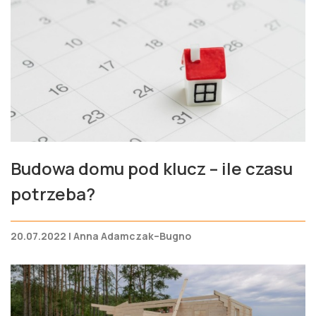
Budowa domu pod klucz – ile czasu
potrzeba?
20.07.2022 | Anna Adamczak–Bugno