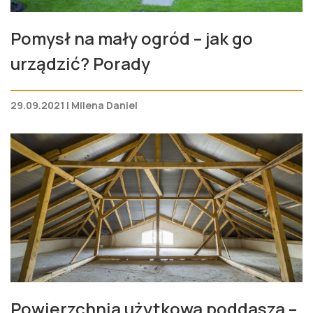
Pomysł na mały ogród – jak go
urządzić? Porady
29.09.2021 | Milena Daniel
Powierzchnia użytkowa poddasza –