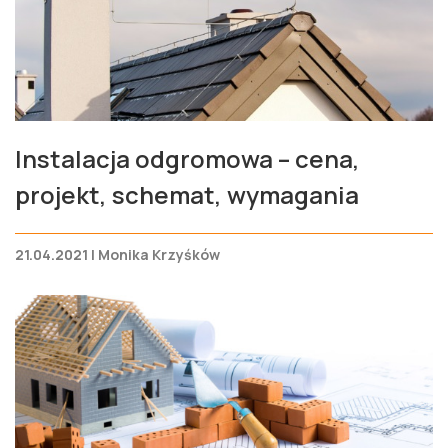
Instalacja odgromowa – cena,
projekt, schemat, wymagania
21.04.2021 | Monika Krzyśków