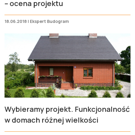
– ocena projektu
18.06.2018 | Ekspert Budogram
Wybieramy projekt. Funkcjonalność
w domach różnej wielkości