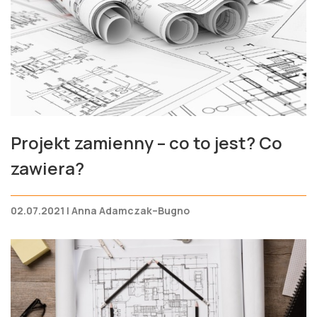
Projekt zamienny – co to jest? Co
zawiera?
02.07.2021 | Anna Adamczak–Bugno