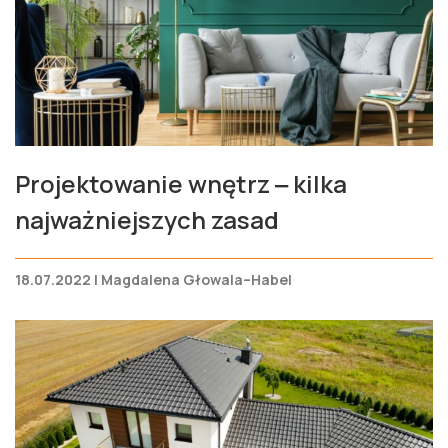
Projektowanie wnętrz ‒ kilka
najważniejszych zasad
18.07.2022 | Magdalena Głowala–Habel