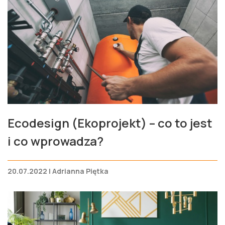
Ecodesign (Ekoprojekt) – co to jest
i co wprowadza?
20.07.2022 | Adrianna Piętka