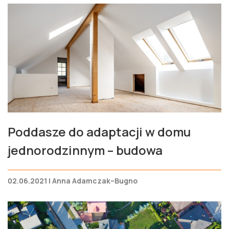
Poddasze do adaptacji w domu
jednorodzinnym – budowa
02.06.2021 | Anna Adamczak–Bugno