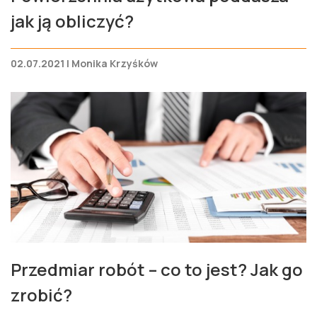
jak ją obliczyć?
02.07.2021 | Monika Krzyśków
Przedmiar robót – co to jest? Jak go
zrobić?