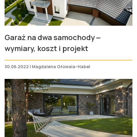
Garaż na dwa samochody ‒
wymiary, koszt i projekt
30.06.2022 | Magdalena Głowala–Habel