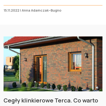
15.11.2022 | Anna Adamczak–Bugno
Cegły klinkierowe Terca. Co warto