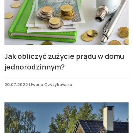
Jak obliczyć zużycie prądu w domu
jednorodzinnym?
20.07.2022 | Iwona Czyżykowska