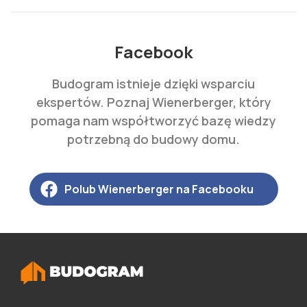
Facebook
Budogram istnieje dzięki wsparciu
ekspertów. Poznaj Wienerberger, który
pomaga nam współtworzyć bazę wiedzy
potrzebną do budowy domu.
Polub Wienerberger na Facebooku