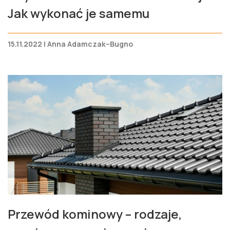
Jak wykonać je samemu
15.11.2022 | Anna Adamczak–Bugno
Przewód kominowy – rodzaje,