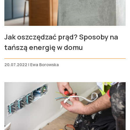
Jak oszczędzać prąd? Sposoby na
tańszą energię w domu
20.07.2022 | Ewa Borowska