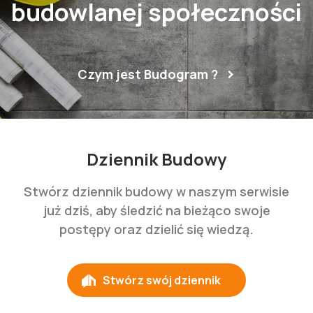
budowlanej społeczności
Czym jest Budogram ?
Dziennik Budowy
Stwórz dziennik budowy w naszym serwisie
już dziś, aby śledzić na bieżąco swoje
postępy oraz dzielić się wiedzą.
Stwórz swój dziennik