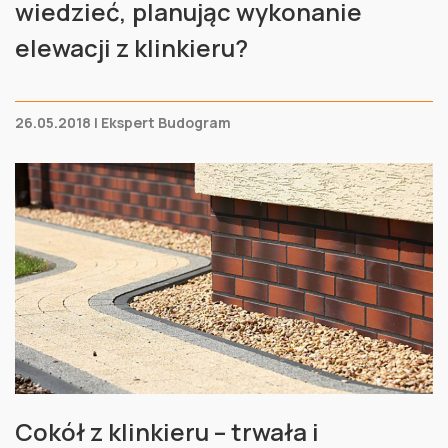
wiedzieć, planując wykonanie
elewacji z klinkieru?
26.05.2018 | Ekspert Budogram
Cokół z klinkieru – trwała i