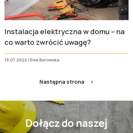
Instalacja elektryczna w domu – na
co warto zwrócić uwagę?
19.07.2022 | Ewa Borowska
Następna strona >
Dołącz do naszej