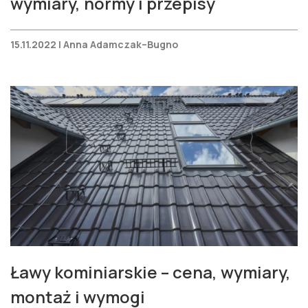
wymiary, normy i przepisy
15.11.2022 | Anna Adamczak–Bugno
Ławy kominiarskie – cena, wymiary,
montaż i wymogi