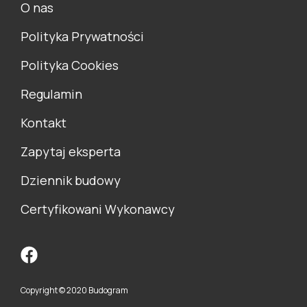
O nas
Polityka Prywatności
Polityka Cookies
Regulamin
Kontakt
Zapytaj eksperta
Dziennik budowy
Certyfikowani Wykonawcy
Copyright © 2020 Budogram