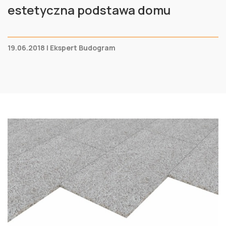
estetyczna podstawa domu
19.06.2018 | Ekspert Budogram