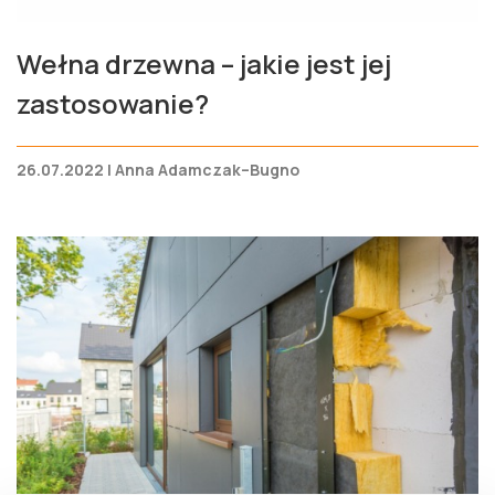
Wełna drzewna – jakie jest jej
zastosowanie?
26.07.2022 | Anna Adamczak–Bugno