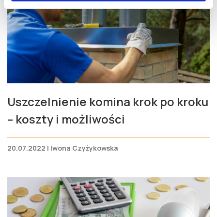
Uszczelnienie komina krok po kroku
– koszty i możliwości
20.07.2022 | Iwona Czyżykowska