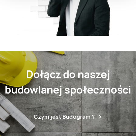
Dołącz do naszej
budowlanej społeczności
Czym jest Budogram ?