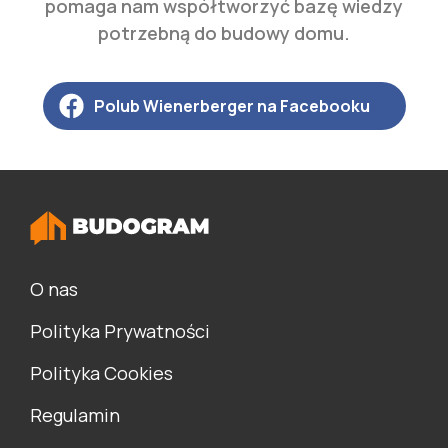
pomaga nam współtworzyć bazę wiedzy
potrzebną do budowy domu.
Polub Wienerberger na Facebooku
O nas
Polityka Prywatności
Polityka Cookies
Regulamin