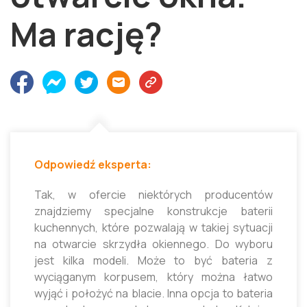
Ma rację?
Odpowiedź eksperta:
Tak, w ofercie niektórych producentów
znajdziemy specjalne konstrukcje baterii
kuchennych, które pozwalają w takiej sytuacji
na otwarcie skrzydła okiennego. Do wyboru
jest kilka modeli. Może to być bateria z
wyciąganym korpusem, który można łatwo
wyjąć i położyć na blacie. Inna opcja to bateria