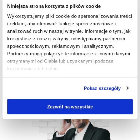
Niniejsza strona korzysta z plików cookie
Zadaj pytanie naszym ekspertom.
Wykorzystujemy pliki cookie do spersonalizowania treści
i reklam, aby oferować funkcje społecznościowe i
analizować ruch w naszej witrynie. Informacje o tym, jak
korzystasz z naszej witryny, udostępniamy partnerom
społecznościowym, reklamowym i analitycznym.
Partnerzy mogą połączyć te informacje z innymi danymi
otrzymanymi od Ciebie lub uzyskanymi podczas
Dalej
korzystania z ich usług.
Pokaż szczegóły
Zezwól na wszystkie