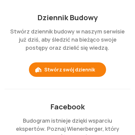
Dziennik Budowy
Stwórz dziennik budowy w naszym serwisie
już dziś, aby śledzić na bieżąco swoje
postępy oraz dzielić się wiedzą.
Stwórz swój dziennik
Facebook
Budogram istnieje dzięki wsparciu
ekspertów. Poznaj Wienerberger, który