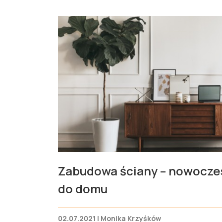
Zabudowa ściany – nowocze
do domu
02.07.2021 | Monika Krzyśków