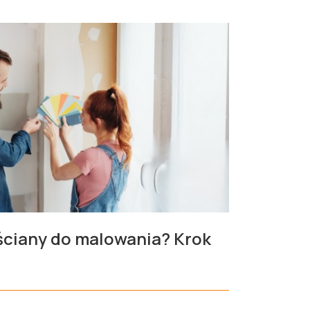
ściany do malowania? Krok