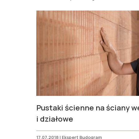
Pustaki ścienne na ściany 
i działowe
17.07.2018 | Ekspert Budogram