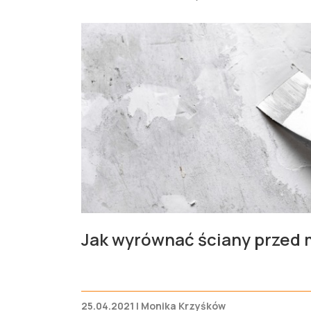
Jak wyrównać ściany przed
25.04.2021 | Monika Krzyśków