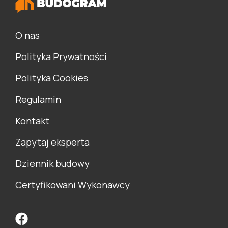
O nas
Polityka Prywatności
Polityka Cookies
Regulamin
Kontakt
Zapytaj eksperta
Dziennik budowy
Certyfikowani Wykonawcy