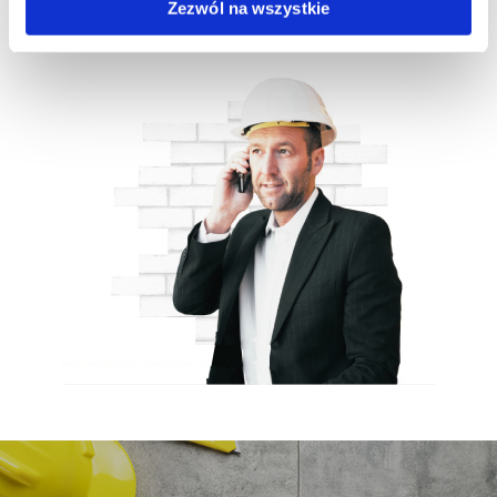
Zezwól na wszystkie