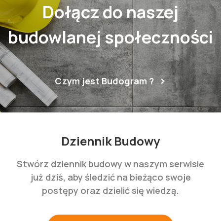
Dołącz do naszej
budowlanej społeczności
Czym jest Budogram ?
Dziennik Budowy
Stwórz dziennik budowy w naszym serwisie
już dziś, aby śledzić na bieżąco swoje
postępy oraz dzielić się wiedzą.