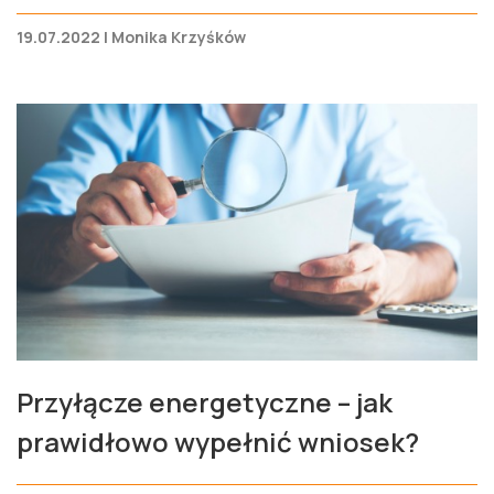
19.07.2022 | Monika Krzyśków
Przyłącze energetyczne – jak
prawidłowo wypełnić wniosek?