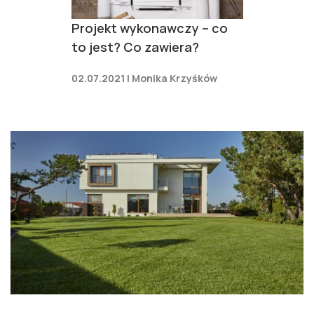
Projekt wykonawczy – co
to jest? Co zawiera?
02.07.2021 | Monika Krzyśków