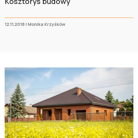
Kosztorys budowy
12.11.2018 | Monika Krzyśków