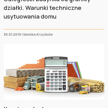
działki. Warunki techniczne
usytuowania domu
30.01.2019 | Monika Krzyśków