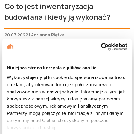
Co to jest inwentaryzacja
budowlana i kiedy ją wykonać?
20.07.2022 | Adrianna Piętka
Niniejsza strona korzysta z plików cookie
Wykorzystujemy pliki cookie do spersonalizowania treści
i reklam, aby oferować funkcje społecznościowe i
analizować ruch w naszej witrynie. Informacje o tym, jak
korzystasz z naszej witryny, udostępniamy partnerom
społecznościowym, reklamowym i analitycznym.
Partnerzy mogą połączyć te informacje z innymi danymi
otrzymanymi od Ciebie lub uzyskanymi podczas
korzystania z ich usług.
Wytyczenie granic działki – ile