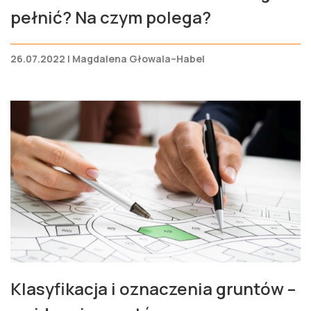
pełnić? Na czym polega?
26.07.2022 | Magdalena Głowala–Habel
Klasyfikacja i oznaczenia gruntów –