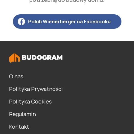
Polub Wienerberger na Facebooku
O nas
Polityka Prywatności
Polityka Cookies
Regulamin
Kontakt