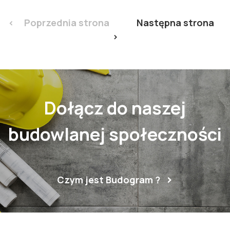
< Poprzednia strona
Następna strona
>
Dołącz do naszej
budowlanej społeczności
Czym jest Budogram ?