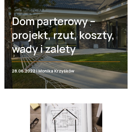
Dom parterowy –
projekt, rzut, koszty,
wady i zalety
28.06.2022 | Monika Krzyśków