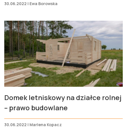
30.06.2022 | Ewa Borowska
Domek letniskowy na działce rolnej
– prawo budowlane
30.06.2022 | Marlena Kopacz