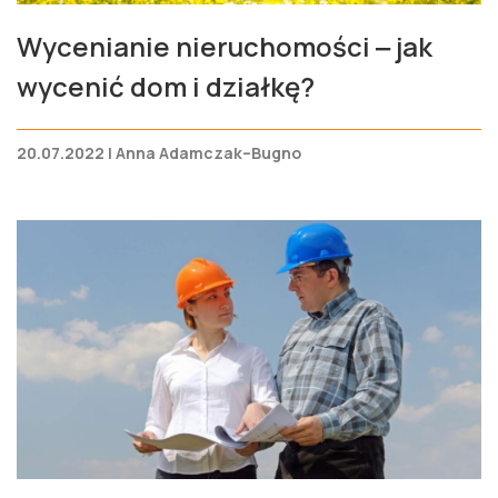
Wycenianie nieruchomości ‒ jak
wycenić dom i działkę?
20.07.2022 | Anna Adamczak–Bugno