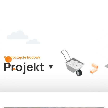
Rozpoczęcie budowy
Projekt