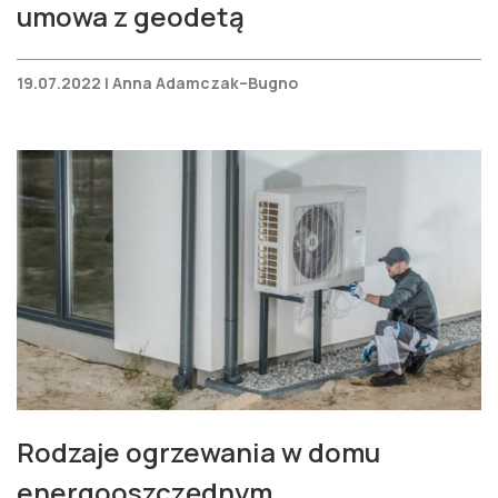
umowa z geodetą
19.07.2022 | Anna Adamczak–Bugno
Rodzaje ogrzewania w domu
energooszczędnym