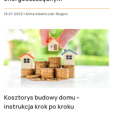
19.07.2022 | Anna Adamczak–Bugno
Kosztorys budowy domu –
instrukcja krok po kroku