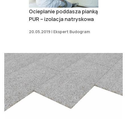
Ocieplanie poddasza pianką
PUR – izolacja natryskowa
20.05.2019 | Ekspert Budogram