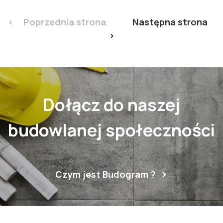
< Poprzednia strona
Następna strona
>
Dołącz do naszej
budowlanej społeczności
Czym jest Budogram ?