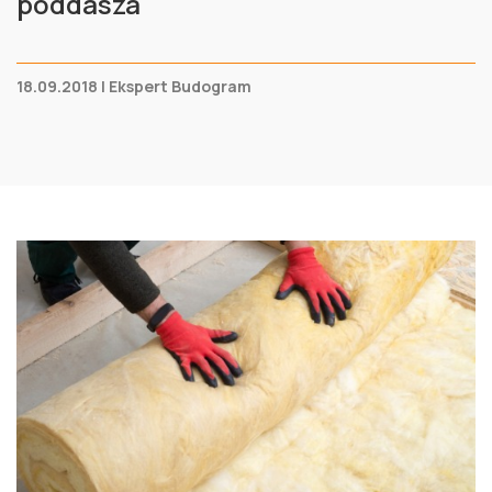
poddasza
18.09.2018 | Ekspert Budogram