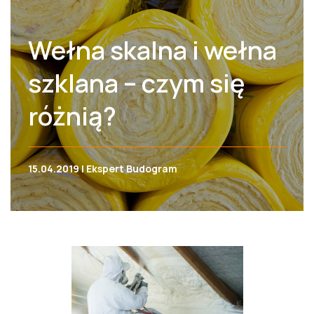
Wełna skalna i wełna
szklana – czym się
różnią?
15.04.2019 | Ekspert Budogram