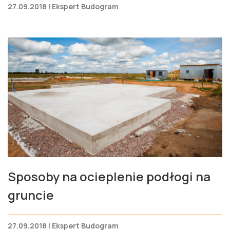
27.09.2018 | Ekspert Budogram
Sposoby na ocieplenie podłogi na
gruncie
27.09.2018 | Ekspert Budogram