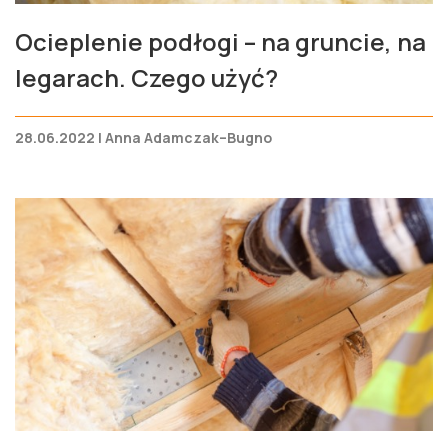
Ocieplenie podłogi – na gruncie, na
legarach. Czego użyć?
28.06.2022 | Anna Adamczak–Bugno