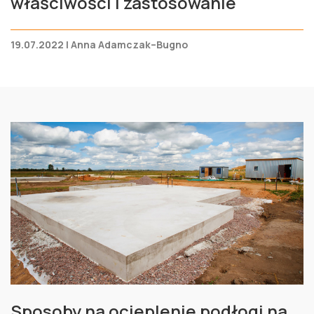
właściwości i zastosowanie
19.07.2022 | Anna Adamczak–Bugno
Sposoby na ocieplenie podłogi na