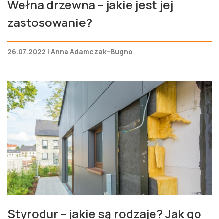
Wełna drzewna – jakie jest jej
zastosowanie?
26.07.2022 | Anna Adamczak–Bugno
Styrodur – jakie są rodzaje? Jak go