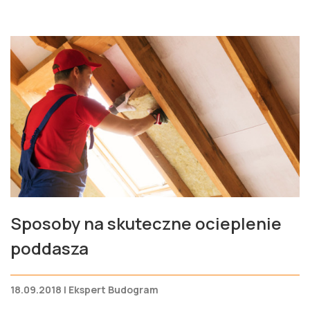
Sposoby na skuteczne ocieplenie
poddasza
18.09.2018 | Ekspert Budogram