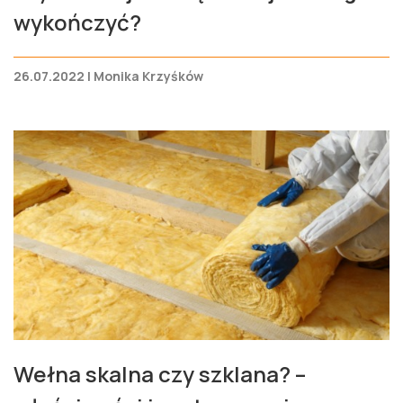
wykończyć?
26.07.2022 | Monika Krzyśków
Wełna skalna czy szklana? –