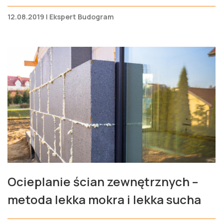
12.08.2019 | Ekspert Budogram
Ocieplanie ścian zewnętrznych –
metoda lekka mokra i lekka sucha