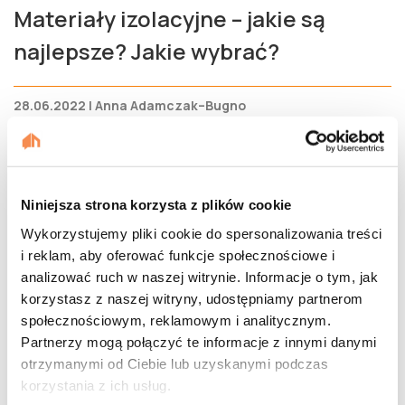
Materiały izolacyjne – jakie są
najlepsze? Jakie wybrać?
28.06.2022 | Anna Adamczak–Bugno
Niniejsza strona korzysta z plików cookie
Wykorzystujemy pliki cookie do spersonalizowania treści
i reklam, aby oferować funkcje społecznościowe i
analizować ruch w naszej witrynie. Informacje o tym, jak
korzystasz z naszej witryny, udostępniamy partnerom
społecznościowym, reklamowym i analitycznym.
Partnerzy mogą połączyć te informacje z innymi danymi
otrzymanymi od Ciebie lub uzyskanymi podczas
korzystania z ich usług.
Izolacja natryskowa – co warto o