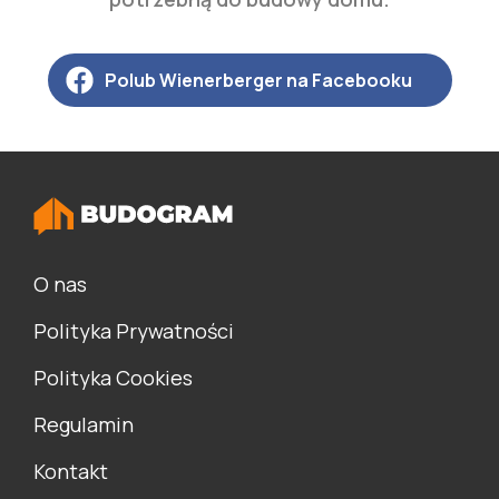
Polub Wienerberger na Facebooku
O nas
Polityka Prywatności
Polityka Cookies
Regulamin
Kontakt