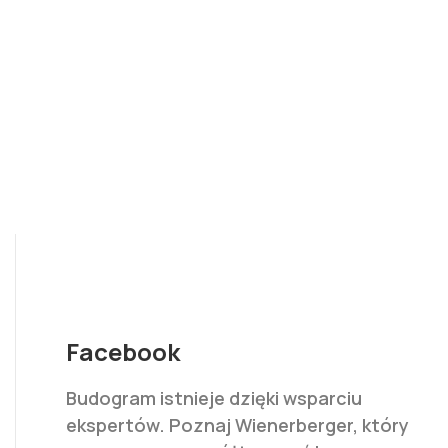
Facebook
Budogram istnieje dzięki wsparciu
ekspertów. Poznaj Wienerberger, który