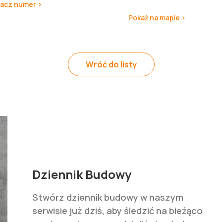
acz numer >
Pokaż na mapie >
Wróć do listy
Dziennik Budowy
Stwórz dziennik budowy w naszym
serwisie już dziś, aby śledzić na bieżąco