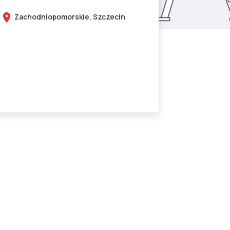
Zachodniopomorskie,
Szczecin