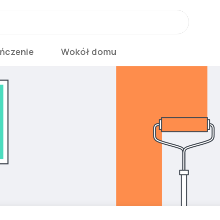
ńczenie
Wokół domu