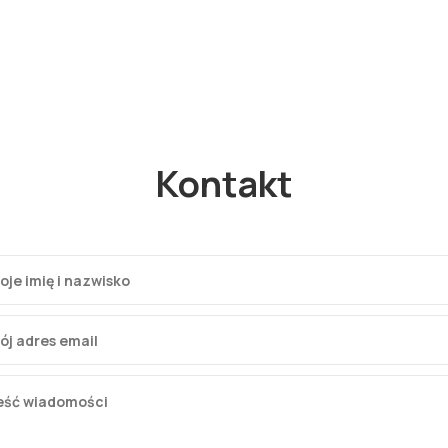
Kontakt