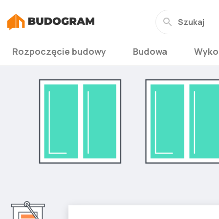
Rozpoczęcie budowy
Budowa
Wyko