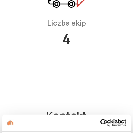
Liczba ekip
4
Kontakt