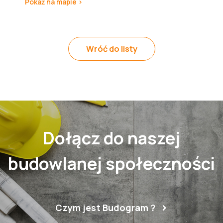
Pokaż na mapie >
Wróć do listy
Dołącz do naszej
budowlanej społeczności
Czym jest Budogram ?