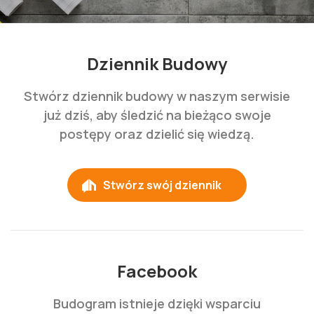
Dziennik Budowy
Stwórz dziennik budowy w naszym serwisie
już dziś, aby śledzić na bieżąco swoje
postępy oraz dzielić się wiedzą.
Stwórz swój dziennik
Facebook
Budogram istnieje dzięki wsparciu