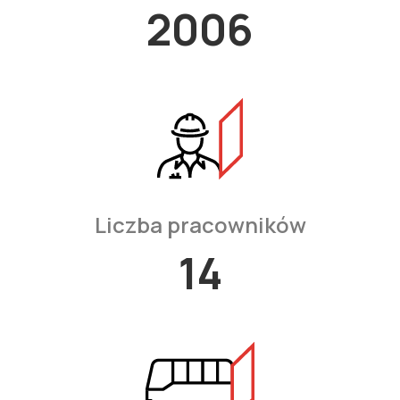
2006
Liczba pracowników
15