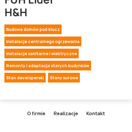
H&H
Budowa domów pod klucz
Instalacje centralnego ogrzewania
Instalacje sanitarne i elektryczne
Remonty i adaptacja starych budynków
Stan developerski
Stany surowe
O firmie
Realizacje
Kontakt