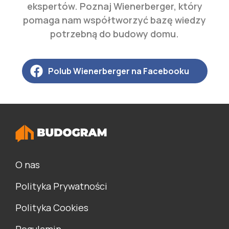
ekspertów. Poznaj Wienerberger, który
pomaga nam współtworzyć bazę wiedzy
potrzebną do budowy domu.
Polub Wienerberger na Facebooku
O nas
Polityka Prywatności
Polityka Cookies