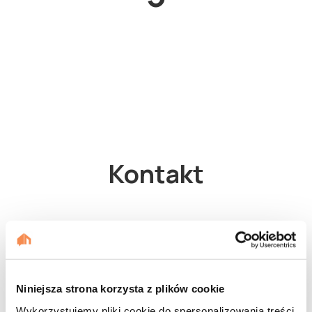
Kontakt
Niniejsza strona korzysta z plików cookie
Wykorzystujemy pliki cookie do spersonalizowania treści