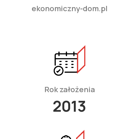
ekonomiczny-dom.pl
Rok założenia
2013