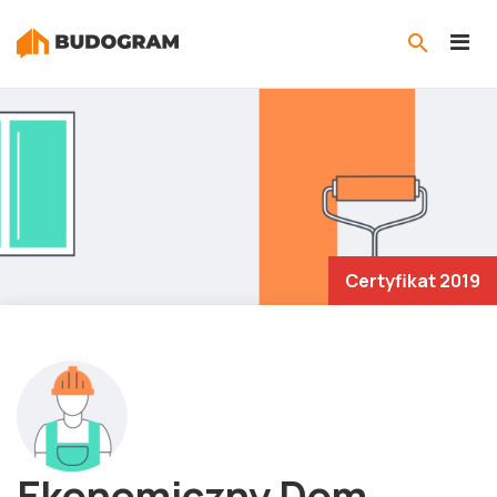
Certyfikat 2019
Ekonomiczny Dom