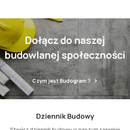
Dołącz do naszej
budowlanej społeczności
Czym jest Budogram ?
Dziennik Budowy
Stwórz dziennik budowy w naszym serwisie