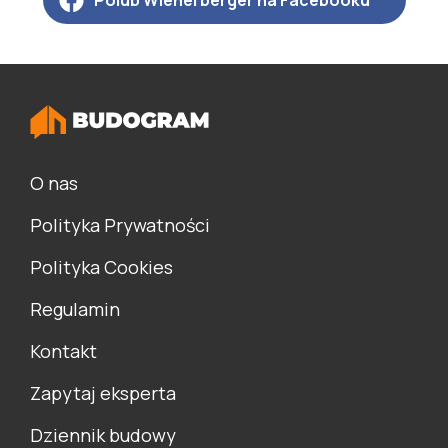
Polub Wienerberger na Facebooku
O nas
Polityka Prywatności
Polityka Cookies
Regulamin
Kontakt
Zapytaj eksperta
Dziennik budowy