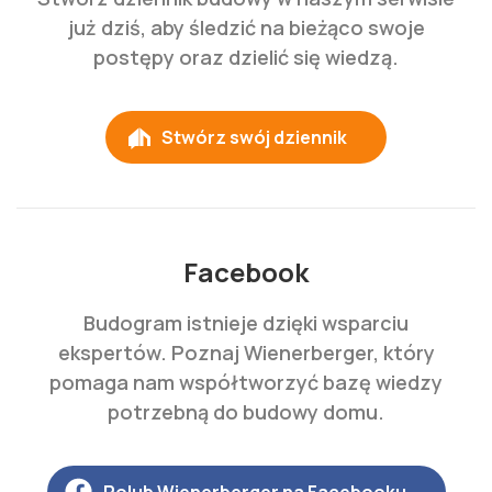
już dziś, aby śledzić na bieżąco swoje
postępy oraz dzielić się wiedzą.
Stwórz swój dziennik
Facebook
Budogram istnieje dzięki wsparciu
ekspertów. Poznaj Wienerberger, który
pomaga nam współtworzyć bazę wiedzy
potrzebną do budowy domu.