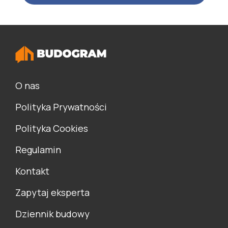
O nas
Polityka Prywatności
Polityka Cookies
Regulamin
Kontakt
Zapytaj eksperta
Dziennik budowy