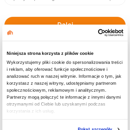
Dalej
Niniejsza strona korzysta z plików cookie
Wykorzystujemy pliki cookie do spersonalizowania treści
i reklam, aby oferować funkcje społecznościowe i
analizować ruch w naszej witrynie. Informacje o tym, jak
korzystasz z naszej witryny, udostępniamy partnerom
społecznościowym, reklamowym i analitycznym.
Partnerzy mogą połączyć te informacje z innymi danymi
otrzymanymi od Ciebie lub uzyskanymi podczas
korzystania z ich usług.
Pokaż szczegóły