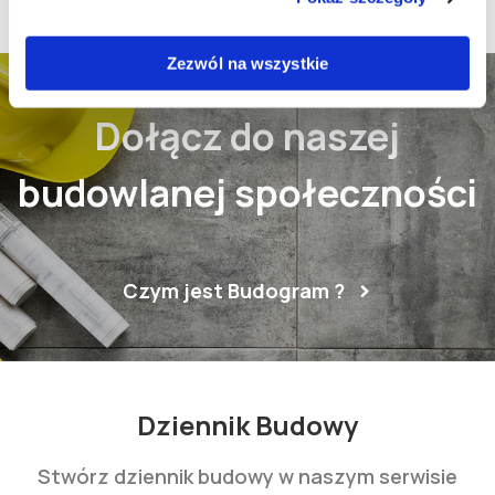
Zezwól na wszystkie
Dołącz do naszej
budowlanej społeczności
Czym jest Budogram ?
Dziennik Budowy
Stwórz dziennik budowy w naszym serwisie