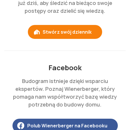
już dziś, aby śledzić na bieżąco swoje
postępy oraz dzielić się wiedzą.
Stwórz swój dziennik
Facebook
Budogram istnieje dzięki wsparciu
ekspertów. Poznaj Wienerberger, który
pomaga nam współtworzyć bazę wiedzy
potrzebną do budowy domu.
Polub Wienerberger na Facebooku