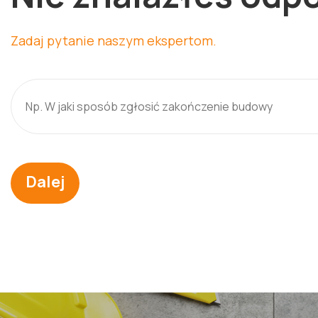
Zadaj pytanie naszym ekspertom.
Dalej