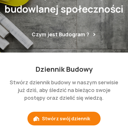
budowlanej społeczności
Czym jest Budogram ?
Dziennik Budowy
Stwórz dziennik budowy w naszym serwisie
już dziś, aby śledzić na bieżąco swoje
postępy oraz dzielić się wiedzą.
Stwórz swój dziennik