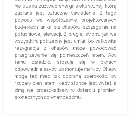
nie trzeba zużywać energii elektrycznej, którą
zasilane jest sztuczne oświetlenie. Z tego
powodu we współcześnie projektowanych
budynkach unika się okapów, szczególnie na
południowej elewacji. Z drugiej strony, jak we
wszystkim, potrzebny jest umiar, bo całkowita
rezygnacja z okapów może powodować
przegrzewanie się pomieszczeń latem. Aby
temu zaradzić, stosuje się w oknach
odpowiednie szyby lub montuje markizy. Okapy
mogą też mieć tak dobraną szerokość, by
rzucały cień latem, kiedy słońce jest wyżej, a
zimą nie przeszkadzały w dotarciu promieni
słonecznych do wnętrza domu.