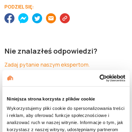
PODZIEL SIĘ:
Nie znalazłeś odpowiedzi?
Zadaj pytanie naszym ekspertom.
Niniejsza strona korzysta z plików cookie
Wykorzystujemy pliki cookie do spersonalizowania treści
Dalej
i reklam, aby oferować funkcje społecznościowe i
analizować ruch w naszej witrynie. Informacje o tym, jak
korzystasz z naszej witryny, udostępniamy partnerom