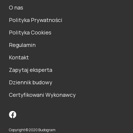
O nas
Polityka Prywatności
Polityka Cookies
Regulamin
Kontakt
Zapytaj eksperta
Dziennik budowy
Certyfikowani Wykonawcy
Copyright © 2020 Budogram