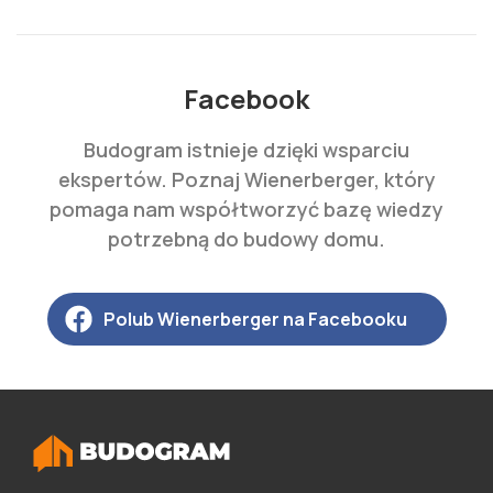
Facebook
Budogram istnieje dzięki wsparciu
ekspertów. Poznaj Wienerberger, który
pomaga nam współtworzyć bazę wiedzy
potrzebną do budowy domu.
Polub Wienerberger na Facebooku