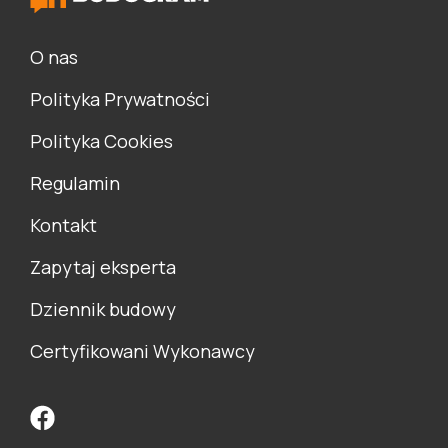
O nas
Polityka Prywatności
Polityka Cookies
Regulamin
Kontakt
Zapytaj eksperta
Dziennik budowy
Certyfikowani Wykonawcy