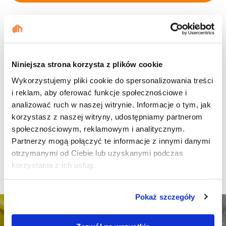
Niniejsza strona korzysta z plików cookie
Wykorzystujemy pliki cookie do spersonalizowania treści
i reklam, aby oferować funkcje społecznościowe i
analizować ruch w naszej witrynie. Informacje o tym, jak
korzystasz z naszej witryny, udostępniamy partnerom
społecznościowym, reklamowym i analitycznym.
Partnerzy mogą połączyć te informacje z innymi danymi
otrzymanymi od Ciebie lub uzyskanymi podczas
korzystania z ich usług.
Pokaż szczegóły