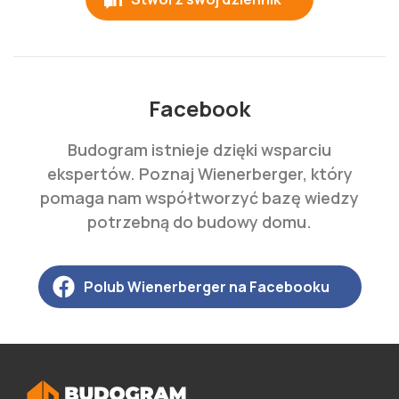
Facebook
Budogram istnieje dzięki wsparciu
ekspertów. Poznaj Wienerberger, który
pomaga nam współtworzyć bazę wiedzy
potrzebną do budowy domu.
Polub Wienerberger na Facebooku