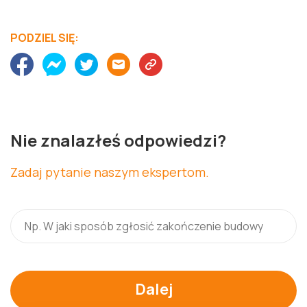
PODZIEL SIĘ:
Nie znalazłeś odpowiedzi?
Zadaj pytanie naszym ekspertom.
Dalej