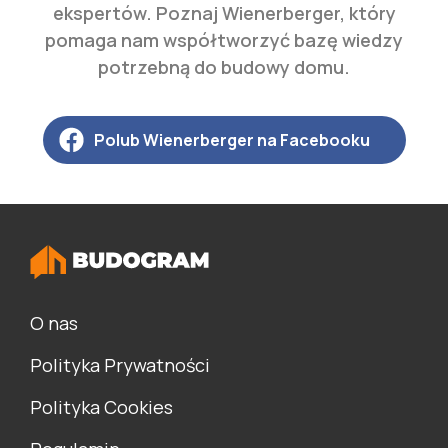
ekspertów. Poznaj Wienerberger, który
pomaga nam współtworzyć bazę wiedzy
potrzebną do budowy domu.
Polub Wienerberger na Facebooku
O nas
Polityka Prywatności
Polityka Cookies